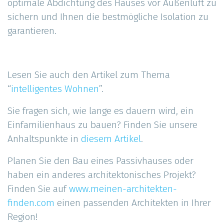
optimale Abdichtung des Hauses vor Außenluft zu
sichern und Ihnen die bestmögliche Isolation zu
garantieren.
Lesen Sie auch den Artikel zum Thema
“
intelligentes Wohnen
”.
Sie fragen sich, wie lange es dauern wird, ein
Einfamilienhaus zu bauen? Finden Sie unsere
Anhaltspunkte in
diesem Artikel
.
Planen Sie den Bau eines Passivhauses oder
haben ein anderes architektonisches Projekt?
Finden Sie auf
www.meinen-architekten-
finden.com
einen passenden Architekten in Ihrer
Region!