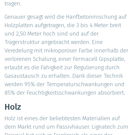
tragen.
Genauer gesagt wird die Hanfbetonmischung auf
Holzplatten aufgetragen, die 3 bis 4 Meter breit
und 2,50 Meter hoch sind und auf der
Trägerstruktur angebracht werden. Eine
Veredelung mit mikroporöser Farbe innerhalb der
verlorenen Schalung, einer Fermacell Gipsplatte,
erlaubt es die Fähigkeit zur Regulierung durch
Gasaustausch zu erhalten. Dank dieser Technik
werden 95% der Temperaturschwankungen und
85% der Feuchtigkeitsschwankungen absorbiert.
Holz
Holz ist eines der beliebtesten Materialien auf
dem Markt rund um Passivhäuser. Lignatech zum