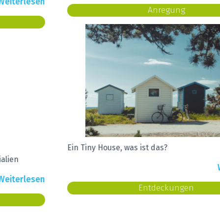
Anregung
Ein Tiny House, was ist das?
Weiterlesen
Entdeckungen