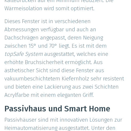
Kältebrücken auf ein Minimum reduziert. Die
Wärmeisolation wird somit optimiert.
Dieses Fenster ist in verschiedenen
Abmessungen verfügbar und auch an
Dachschrägen angepasst, deren Neigung
zwischen 15° und 70° liegt. Es ist mit dem
topSafe System
ausgestattet, welches eine
erhöhte Bruchsicherheit ermöglicht. Aus
ästhetischer Sicht sind diese Fenster aus
vakuumbeschichtetem Kiefernholz sehr resistent
und bieten eine Lackierung aus zwei Schichten
Acrylfarbe mit einem eleganten Griff.
Passivhaus und Smart Home
Passivhäuser sind mit innovativen Lösungen zur
Heimautomatisierung ausgestattet. Unter den