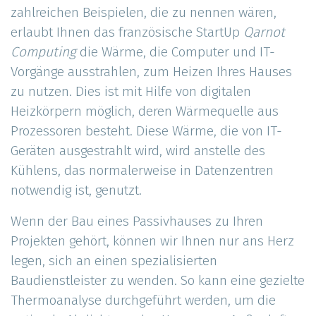
zahlreichen Beispielen, die zu nennen wären,
erlaubt Ihnen das französische StartUp
Qarnot
Computing
die Wärme, die Computer und IT-
Vorgänge ausstrahlen, zum Heizen Ihres Hauses
zu nutzen. Dies ist mit Hilfe von digitalen
Heizkörpern möglich, deren Wärmequelle aus
Prozessoren besteht. Diese Wärme, die von IT-
Geräten ausgestrahlt wird, wird anstelle des
Kühlens, das normalerweise in Datenzentren
notwendig ist, genutzt.
Wenn der Bau eines Passivhauses zu Ihren
Projekten gehört, können wir Ihnen nur ans Herz
legen, sich an einen spezialisierten
Baudienstleister zu wenden. So kann eine gezielte
Thermoanalyse durchgeführt werden, um die