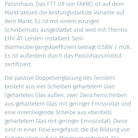
Passivhaus. Das FTT U8 von FAKRO ist auf dem
Markt aktuell die leistungsstärkste Variante auf
dem Markt. Es ist mit einem einzigen
Scheibensatz ausgestattet und wird mit Thermo
EHV-AT-Leisten installiert. Sein
Wärmeübergangskoeffizient beträgt 0,58W / m2K.
Es ist außerdem durch das Passivhausinstitut
zertifiziert.
Die passive Doppelverglasung des Fensters
besteht aus vier Scheiben gehärtetem Glas
(gehärtetes Glas außen, zwei Zwischenscheiben
aus gehärtetem Glas mit geringer Emissivität und
eine innenliegende Scheibe aus ebenfalls
gehärtetem Glas mit geringer Emissivität). Diese
sind in einer Folie eingefasst, die die Bildung von