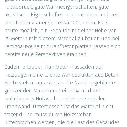
Fußabdruck, gute Wärmeeigenschaften, gute
akustische Eigenschaften und hat unter anderem
eine Lebensdauer von etwa 100 Jahren. Es ist
heute möglich, ein Gebäude mit einer Höhe von
25 Metern mit diesem Material zu bauen und bei
Fertigbauweise mit Hanfbetonplatten, lassen sich
bereits neue Perspektiven erahnen.
Zudem erlauben Hanfbeton-Fassaden auf
Holzträgern eine leichte Wandstruktur aus Beton.
Sie bestehen aus zwei an die Nachbargebäude
grenzenden Mauern mit einer 4cm-dicken
Isolation aus Holzwolle und einer zentralen
Trennwand. Unterdessen ist das Material nicht
tragend und muss durch Holzstreben
unterbrochen werden, die die Last des Gebäudes