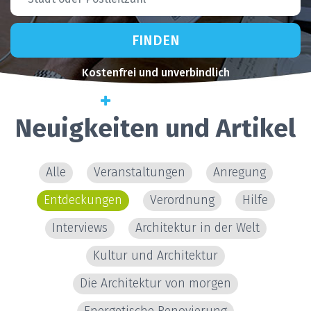
FINDEN
Kostenfrei und unverbindlich
Erweiterte Suche
Neuigkeiten und Artikel
Alle
Veranstaltungen
Anregung
Entdeckungen
Verordnung
Hilfe
Interviews
Architektur in der Welt
Kultur und Architektur
Die Architektur von morgen