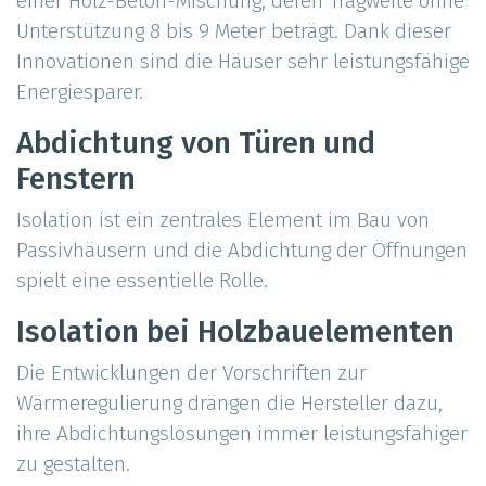
einer Holz-Beton-Mischung, deren Tragweite ohne
Unterstützung 8 bis 9 Meter beträgt. Dank dieser
Innovationen sind die Häuser sehr leistungsfähige
Energiesparer.
Abdichtung von Türen und
Fenstern
Isolation ist ein zentrales Element im Bau von
Passivhäusern und die Abdichtung der Öffnungen
spielt eine essentielle Rolle.
Isolation bei Holzbauelementen
Die Entwicklungen der Vorschriften zur
Wärmeregulierung drängen die Hersteller dazu,
ihre Abdichtungslösungen immer leistungsfähiger
zu gestalten.