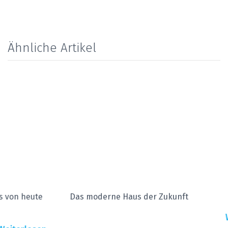
Ähnliche Artikel
Das moderne Haus der Zukunft
Weiterlesen