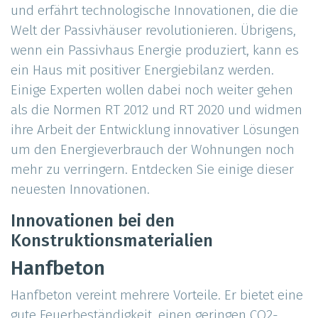
und erfährt technologische Innovationen, die die
Welt der Passivhäuser revolutionieren. Übrigens,
wenn ein Passivhaus Energie produziert, kann es
ein Haus mit positiver Energiebilanz werden.
Einige Experten wollen dabei noch weiter gehen
als die Normen RT 2012 und RT 2020 und widmen
ihre Arbeit der Entwicklung innovativer Lösungen
um den Energieverbrauch der Wohnungen noch
mehr zu verringern. Entdecken Sie einige dieser
neuesten Innovationen.
Innovationen bei den
Konstruktionsmaterialien
Hanfbeton
Hanfbeton vereint mehrere Vorteile. Er bietet eine
gute Feuerbeständigkeit, einen geringen CO2-