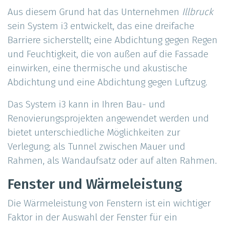
Aus diesem Grund hat das Unternehmen
Illbruck
sein System i3 entwickelt, das eine dreifache
Barriere sicherstellt; eine Abdichtung gegen Regen
und Feuchtigkeit, die von außen auf die Fassade
einwirken, eine thermische und akustische
Abdichtung und eine Abdichtung gegen Luftzug.
Das System i3 kann in Ihren Bau- und
Renovierungsprojekten angewendet werden und
bietet unterschiedliche Möglichkeiten zur
Verlegung; als Tunnel zwischen Mauer und
Rahmen, als Wandaufsatz oder auf alten Rahmen.
Fenster und Wärmeleistung
Die Wärmeleistung von Fenstern ist ein wichtiger
Faktor in der Auswahl der Fenster für ein