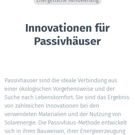
Energetische Renovierung
Innovationen für
Passivhäuser
Passivhäuser sind die ideale Verbindung aus
einer ökologischen Vorgehensweise und der
Suche nach Lebenskomfort. Sie sind das Ergebnis
von zahlreichen Innovationen bei den
verwendeten Materialien und der Nutzung von
Solarenergie. Die Passivhaus-Methode entwickelt
sich in ihren Bauweisen, ihrer Energieerzeugung