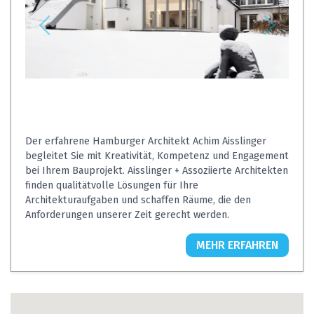
Der erfahrene Hamburger Architekt Achim Aisslinger
begleitet Sie mit Kreativität, Kompetenz und Engagement
bei Ihrem Bauprojekt. Aisslinger + Assoziierte Architekten
finden qualitätvolle Lösungen für Ihre
Architekturaufgaben und schaffen Räume, die den
Anforderungen unserer Zeit gerecht werden.
MEHR ERFAHREN