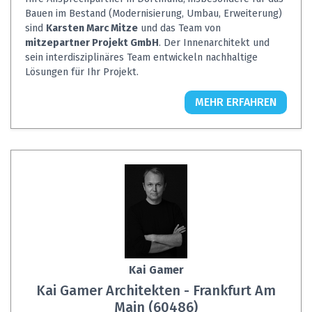
Bauen im Bestand (Modernisierung, Umbau, Erweiterung)
sind
Karsten Marc Mitze
und das Team von
mitzepartner Projekt GmbH
. Der Innenarchitekt und
sein interdisziplinäres Team entwickeln nachhaltige
Lösungen für Ihr Projekt.
MEHR ERFAHREN
Kai Gamer
Kai Gamer Architekten - Frankfurt Am
Main (60486)