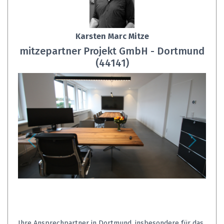
Karsten Marc Mitze
mitzepartner Projekt GmbH - Dortmund
(44141)
Ihre Ansprechpartner in Dortmund, insbesondere für das