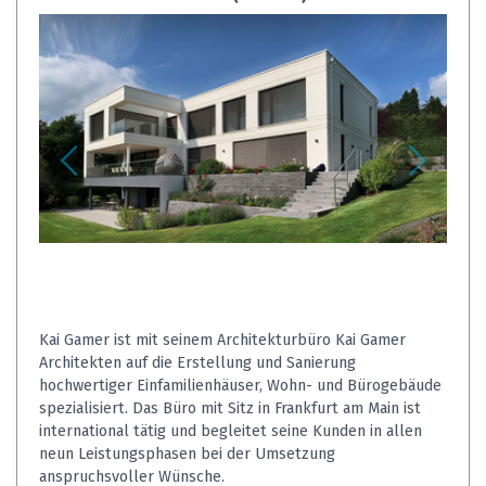
Kai Gamer ist mit seinem Architekturbüro Kai Gamer
Architekten auf die Erstellung und Sanierung
hochwertiger Einfamilienhäuser, Wohn- und Bürogebäude
spezialisiert. Das Büro mit Sitz in Frankfurt am Main ist
international tätig und begleitet seine Kunden in allen
neun Leistungsphasen bei der Umsetzung
anspruchsvoller Wünsche.