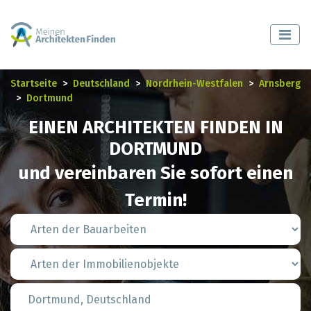
Startseite
Deutschland
Nordrhein-Westfalen
Arnsberg
Dortmund
EINEN ARCHITEKTEN FINDEN IN
DORTMUND
und vereinbaren Sie sofort einen
Termin!