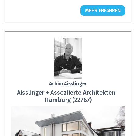
MEHR ERFAHREN
Achim Aisslinger
Aisslinger + Assoziierte Architekten -
Hamburg (22767)