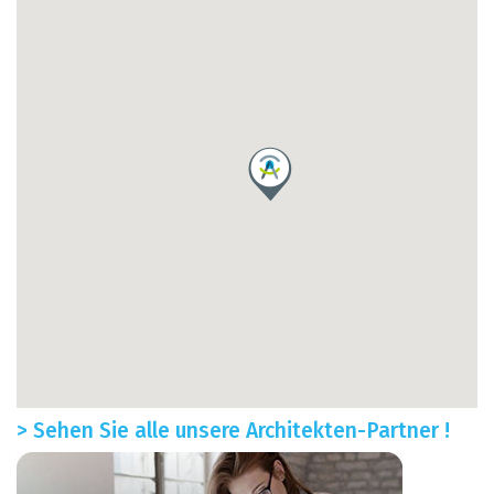
> Sehen Sie alle unsere Architekten-Partner !