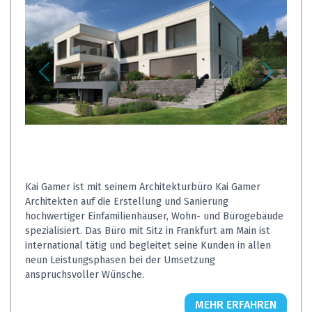
Kai Gamer ist mit seinem Architekturbüro Kai Gamer
Architekten auf die Erstellung und Sanierung
hochwertiger Einfamilienhäuser, Wohn- und Bürogebäude
spezialisiert. Das Büro mit Sitz in Frankfurt am Main ist
international tätig und begleitet seine Kunden in allen
neun Leistungsphasen bei der Umsetzung
anspruchsvoller Wünsche.
MEHR ERFAHREN