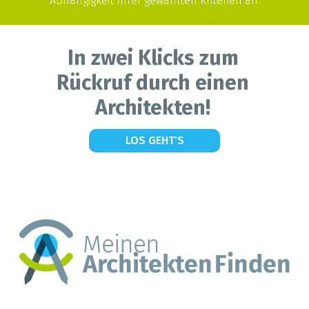
Abhängigkeit Ihrer gewählten Kriterien an.
In zwei Klicks zum
Rückruf durch einen
Architekten!
LOS GEHT‘S