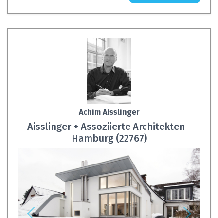
Achim Aisslinger
Aisslinger + Assoziierte Architekten -
Hamburg (22767)