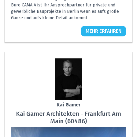
Büro CAMA A ist Ihr Ansprechpartner für private und
gewerbliche Bauprojekte in Berlin wenn es aufs große
Ganze und aufs kleine Detail ankommt.
MEHR ERFAHREN
Kai Gamer
Kai Gamer Architekten - Frankfurt Am
Main (60486)