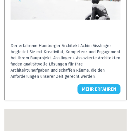
Der erfahrene Hamburger Architekt Achim Aisslinger
begleitet Sie mit Kreativität, Kompetenz und Engagement
bei Ihrem Bauprojekt. Aisslinger + Assoziierte Architekten
finden qualitätvolle Lösungen für Ihre
Architekturaufgaben und schaffen Räume, die den
Anforderungen unserer Zeit gerecht werden.
MEHR ERFAHREN