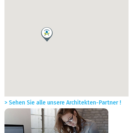
> Sehen Sie alle unsere Architekten-Partner !