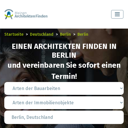
Startseite
Deutschland
Berlin
Berlin
EINEN ARCHITEKTEN FINDEN IN
BERLIN
und vereinbaren Sie sofort einen
Termin!