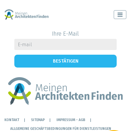
Ihre E-Mail
BESTÄTIGEN
KONTAKT
SITEMAP
IMPRESSUM - AGB
ALLGEMEINE GESCHÄFTSBEDINGUNGEN FÜR DIENSTLEISTUNGEN