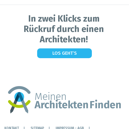
In zwei Klicks zum
Rückruf durch einen
Architekten!
LOS GEHT‘S
KONTAKT
SITEMAP
IMPRESSUM - AGB