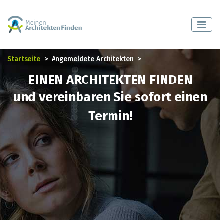
Startseite
Angemeldete Architekten
EINEN ARCHITEKTEN FINDEN
und vereinbaren Sie sofort einen
Termin!