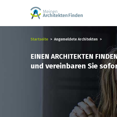
Startseite
Angemeldete Architekten
EINEN ARCHITEKTEN FINDE
und vereinbaren Sie sofor