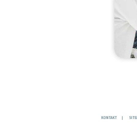
KONTAKT
SIT