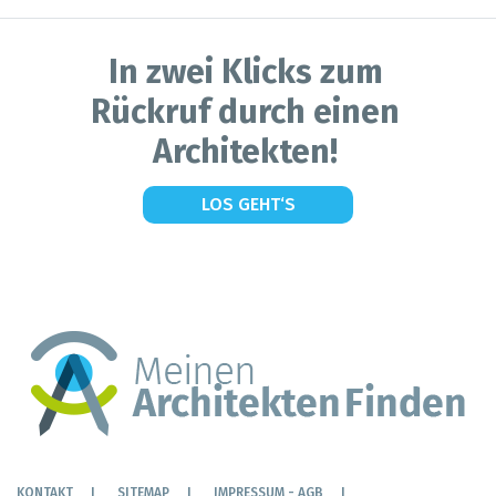
In zwei Klicks zum
Rückruf durch einen
Architekten!
LOS GEHT‘S
KONTAKT
SITEMAP
IMPRESSUM - AGB