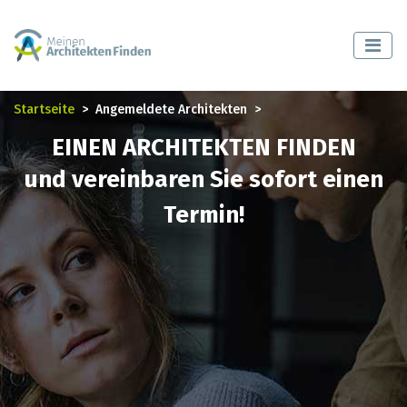
Startseite
Angemeldete Architekten
EINEN ARCHITEKTEN FINDEN
und vereinbaren Sie sofort einen
Termin!